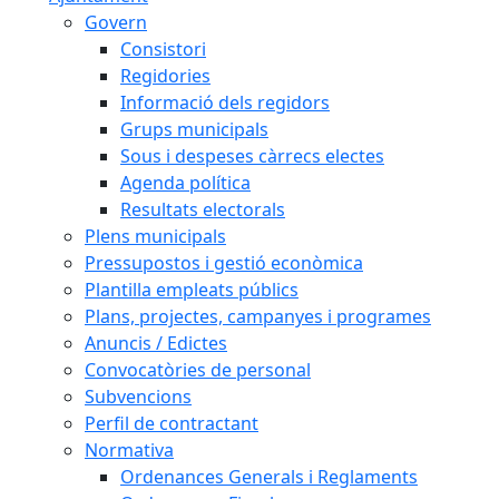
Govern
Consistori
Regidories
Informació dels regidors
Grups municipals
Sous i despeses càrrecs electes
Agenda política
Resultats electorals
Plens municipals
Pressupostos i gestió econòmica
Plantilla empleats públics
Plans, projectes, campanyes i programes
Anuncis / Edictes
Convocatòries de personal
Subvencions
Perfil de contractant
Normativa
Ordenances Generals i Reglaments