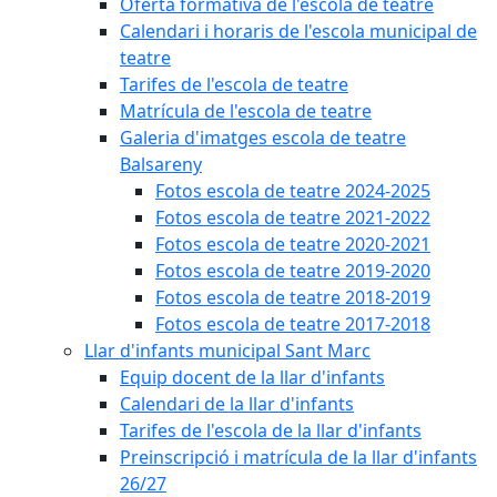
Oferta formativa de l'escola de teatre
Calendari i horaris de l'escola municipal de
teatre
Tarifes de l'escola de teatre
Matrícula de l'escola de teatre
Galeria d'imatges escola de teatre
Balsareny
Fotos escola de teatre 2024-2025
Fotos escola de teatre 2021-2022
Fotos escola de teatre 2020-2021
Fotos escola de teatre 2019-2020
Fotos escola de teatre 2018-2019
Fotos escola de teatre 2017-2018
Llar d'infants municipal Sant Marc
Equip docent de la llar d'infants
Calendari de la llar d'infants
Tarifes de l'escola de la llar d'infants
Preinscripció i matrícula de la llar d'infants
26/27