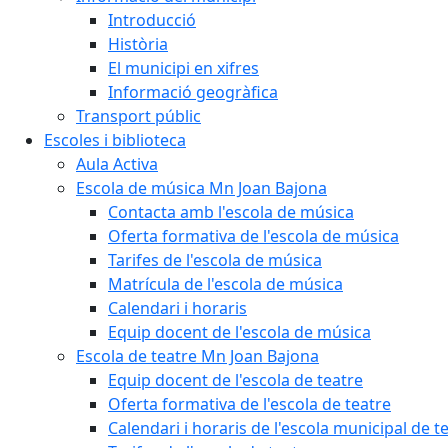
Introducció
Història
El municipi en xifres
Informació geogràfica
Transport públic
Escoles i biblioteca
Aula Activa
Escola de música Mn Joan Bajona
Contacta amb l'escola de música
Oferta formativa de l'escola de música
Tarifes de l'escola de música
Matrícula de l'escola de música
Calendari i horaris
Equip docent de l'escola de música
Escola de teatre Mn Joan Bajona
Equip docent de l'escola de teatre
Oferta formativa de l'escola de teatre
Calendari i horaris de l'escola municipal de t