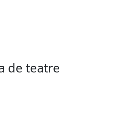
a de teatre