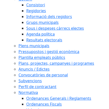
Consistori
Regidories
Informació dels regidors
Grups municipals
Sous i despeses càrrecs electes
Agenda política
Resultats electorals
Plens municipals
Pressupostos i gestió econòmica
Plantilla empleats públics
Plans, projectes, campanyes i programes
Anuncis / Edictes
Convocatòries de personal
Subvencions
Perfil de contractant
Normativa
Ordenances Generals i Reglaments
Ordenances Fiscals