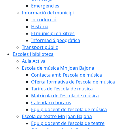
Emergències
Informació del municipi
Introducció
Història
El municipi en xifres
Informació geogràfica
Transport públic
Escoles i biblioteca
Aula Activa
Escola de música Mn Joan Bajona
Contacta amb l'escola de música
Oferta formativa de l'escola de música
Tarifes de l'escola de música
Matrícula de l'escola de música
Calendari i horaris
Equip docent de l'escola de música
Escola de teatre Mn Joan Bajona
Equip docent de l'escola de teatre