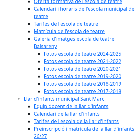
Oferta formativa de l'escola de teatre
Calendari i horaris de l'escola municipal de
teatre
Tarifes de l'escola de teatre
Matrícula de l'escola de teatre
Galeria d'imatges escola de teatre
Balsareny
Fotos escola de teatre 2024-2025
Fotos escola de teatre 2021-2022
Fotos escola de teatre 2020-2021
Fotos escola de teatre 2019-2020
Fotos escola de teatre 2018-2019
Fotos escola de teatre 2017-2018
Llar d'infants municipal Sant Marc
Equip docent de la llar d'infants
Calendari de la llar d'infants
Tarifes de l'escola de la llar d'infants
Preinscripció i matrícula de la llar d'infants
26/27