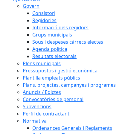
Govern
Consistori
Regidories
Informació dels regidors
Grups municipals
Sous i despeses càrrecs electes
Agenda política
Resultats electorals
Plens municipals
Pressupostos i gestió econòmica
Plantilla empleats públics
Plans, projectes, campanyes i programes
Anuncis / Edictes
Convocatòries de personal
Subvencions
Perfil de contractant
Normativa
Ordenances Generals i Reglaments