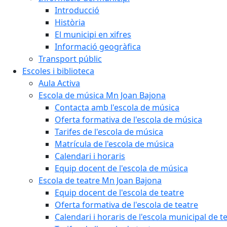
Introducció
Història
El municipi en xifres
Informació geogràfica
Transport públic
Escoles i biblioteca
Aula Activa
Escola de música Mn Joan Bajona
Contacta amb l'escola de música
Oferta formativa de l'escola de música
Tarifes de l'escola de música
Matrícula de l'escola de música
Calendari i horaris
Equip docent de l'escola de música
Escola de teatre Mn Joan Bajona
Equip docent de l'escola de teatre
Oferta formativa de l'escola de teatre
Calendari i horaris de l'escola municipal de t