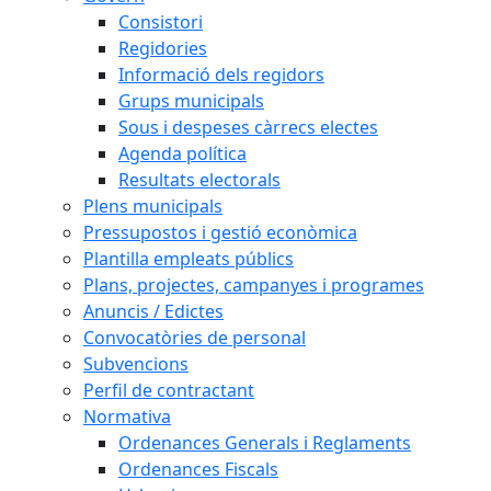
Consistori
Regidories
Informació dels regidors
Grups municipals
Sous i despeses càrrecs electes
Agenda política
Resultats electorals
Plens municipals
Pressupostos i gestió econòmica
Plantilla empleats públics
Plans, projectes, campanyes i programes
Anuncis / Edictes
Convocatòries de personal
Subvencions
Perfil de contractant
Normativa
Ordenances Generals i Reglaments
Ordenances Fiscals